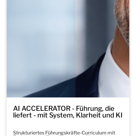
AI ACCELERATOR - Führung, die
liefert - mit System, Klarheit und KI
Strukturiertes Führungskräfte-Curriculum mit